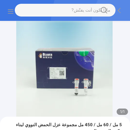
1
/
1
5 مل / 60 مل / 450 مل مجموعة عزل الحمض النووي لبناء