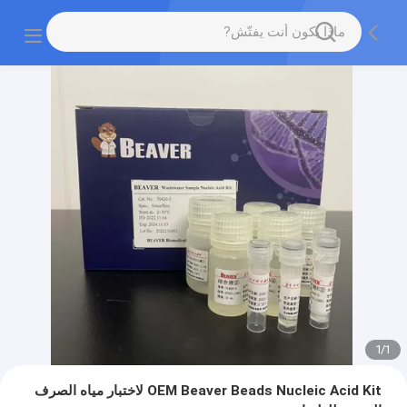
1
/
1
OEM Beaver Beads Nucleic Acid Kit لاختبار مياه الصرف