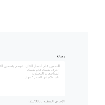
رسالة:
الأحرف المتبقية(
/3000)
20