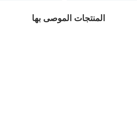
المنتجات الموصى بها