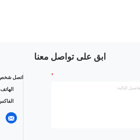
ابق على تواصل معنا
اتصل شخص 
الهاتف :
الفاكس