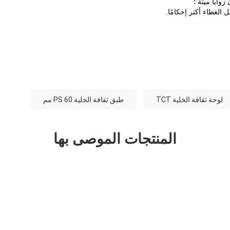
لوحة ثقافة الخلية TCT
طبق ثقافة الخلية PS 60 مم
المنتجات الموصى بها