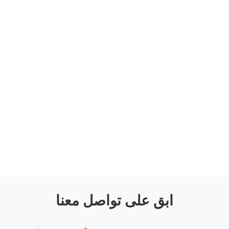
ابق على تواصل معنا