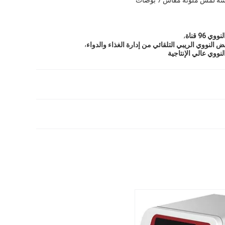
,
 96 قناة
,
النووي الريبي التلقائي من إدارة الغذاء والدواء
نووي عالي الإنتاجية