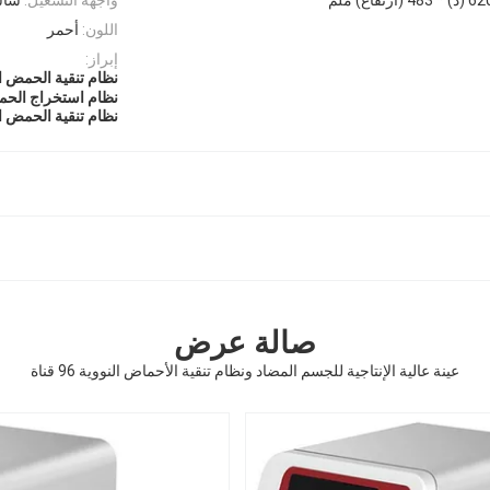
اللون:
أحمر
إبراز:
نظام تنقية الحمض النووي
نظام استخراج الحمض 
نظام تنقية الحمض ال
صالة عرض
عينة عالية الإنتاجية للجسم المضاد ونظام تنقية الأحماض النووية 96 قناة